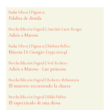
Radar libros | Página 12
Palabra de druida
Brecha Edición Digital | Ana Inés Larre Borges
Adiós a Marosa
Radar libros | Página 12 | Bárbara Belloc
Marosa Di Giorgio (1932-2004)
Brecha Edición Digital | Sofi Richero
Adiós a Marosa - Luz princesa
Brecha Edición Digital | Roberto Echavarren
El misterio recorriendo la chacra
Brecha Edición Digital | Edda Fabbri
El espectáculo de una diosa