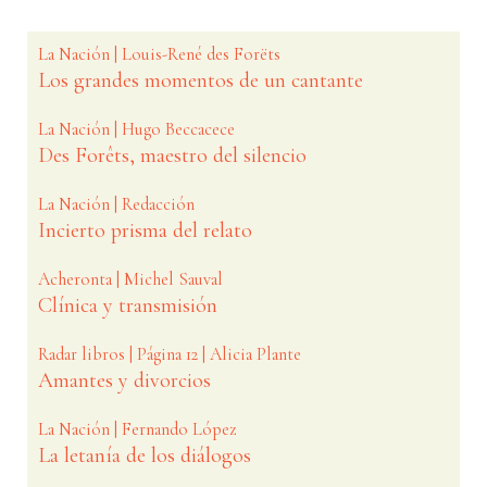
La Nación | Louis-René des Forëts
Los grandes momentos de un cantante
La Nación | Hugo Beccacece
Des Forêts, maestro del silencio
La Nación | Redacción
Incierto prisma del relato
Acheronta | Michel Sauval
Clínica y transmisión
Radar libros | Página 12 | Alicia Plante
Amantes y divorcios
La Nación | Fernando López
La letanía de los diálogos