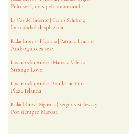
Pelo será, mas pelo enamorado
La Voz del Interior | Carlos Schilling
La realidad desplazada
Radar Libros | Página 12 | Patricio Lennard
Andrógino es sexy
Los inrockuptibles | Mariano Valerio
Strange Love
Los inrockuptibles | Guillermo Piro
Plaza Irlanda
Radar libros | Página 12 | Sergio Kisielewsky
Por siempre Marosa