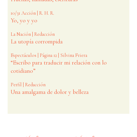
10/31 Acción | R. H. R.
Yo, yo y yo
La Nación | Redacción
La utopía corrompida
Espectáculos | Página 12 | Silvina Friera
“Escribo para traducir mi relación con lo
cotidiano”
Perfil | Redacción
Una amalgama de dolor y belleza