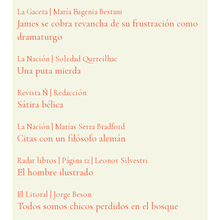
La Gaceta | María Eugenia Bestani
James se cobra revancha de su frustración como
dramaturgo
La Nación | Soledad Quereilhac
Una puta mierda
Revista Ñ | Redacción
Sátira bélica
La Nación | Matías Serra Bradford
Citas con un filósofo alemán
Radar libros | Página 12 | Leonor Silvestri
El hombre ilustrado
El Litoral | Jorge Beson
Todos somos chicos perdidos en el bosque