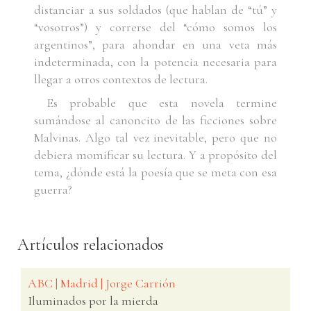
distanciar a sus soldados (que hablan de “tú” y
“vosotros”) y correrse del “cómo somos los
argentinos”, para ahondar en una veta más
indeterminada, con la potencia necesaria para
llegar a otros contextos de lectura.
Es probable que esta novela termine
sumándose al canoncito de las ficciones sobre
Malvinas. Algo tal vez inevitable, pero que no
debiera momificar su lectura. Y a propósito del
tema, ¿dónde está la poesía que se meta con esa
guerra?
Artículos relacionados
ABC | Madrid | Jorge Carrión
Iluminados por la mierda