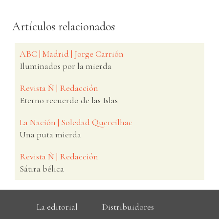
Artículos relacionados
ABC | Madrid | Jorge Carrión
Iluminados por la mierda
Revista Ñ | Redacción
Eterno recuerdo de las Islas
La Nación | Soledad Quereilhac
Una puta mierda
Revista Ñ | Redacción
Sátira bélica
La editorial
Distribuidores