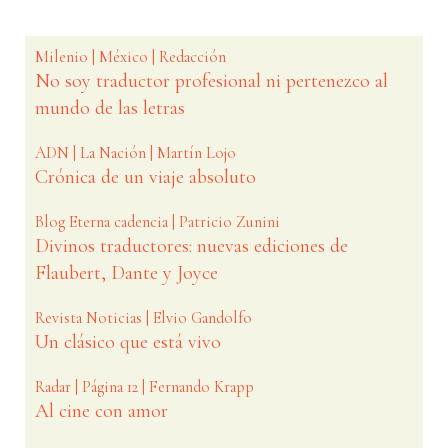
Milenio | México | Redacción
No soy traductor profesional ni pertenezco al
mundo de las letras
ADN | La Nación | Martín Lojo
Crónica de un viaje absoluto
Blog Eterna cadencia | Patricio Zunini
Divinos traductores: nuevas ediciones de
Flaubert, Dante y Joyce
Revista Noticias | Elvio Gandolfo
Un clásico que está vivo
Radar | Página 12 | Fernando Krapp
Al cine con amor