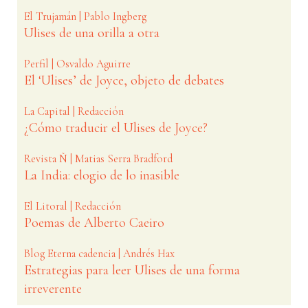
El Trujamán | Pablo Ingberg
Ulises de una orilla a otra
Perfil | Osvaldo Aguirre
El ‘Ulises’ de Joyce, objeto de debates
La Capital | Redacción
¿Cómo traducir el Ulises de Joyce?
Revista Ñ | Matias Serra Bradford
La India: elogio de lo inasible
El Litoral | Redacción
Poemas de Alberto Caeiro
Blog Eterna cadencia | Andrés Hax
Estrategias para leer Ulises de una forma
irreverente