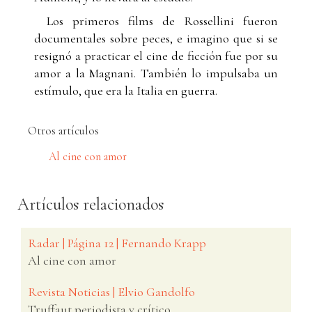
Los primeros films de Rossellini fueron
documentales sobre peces, e imagino que si se
resignó a practicar el cine de ficción fue por su
amor a la Magnani. También lo impulsaba un
estímulo, que era la Italia en guerra.
Otros artículos
Al cine con amor
Artículos relacionados
Radar | Página 12 | Fernando Krapp
Al cine con amor
Revista Noticias | Elvio Gandolfo
Truffaut periodista y crítico