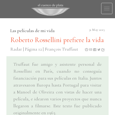
Togg
navi
Las películas de mi vida
31 May 2015
Roberto Rossellini prefiere la vida
Radar | Página 12 | François Truffaut
Truffaut fue amigo y asistente personal de
Rossellini en París, cuando no conseguía
financiación para sus películas en Italia. Juntos
atravesaron Europa hasta Portugal para visitar
a Manoel de Oliveira con vistas de hacer una
película, e idearon varios proyectos que nunca
llegaron a filmarse. Este texto fue publicado
originalmente en 1963.