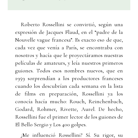
Roberto Rossellini se convirtió, según una
expresión de Jacques Flaud, en el “padre de la
Nouvelle vague francesa”. Es exacto eso de que,
cada vez que venía a París, se encontraba con
nosotros y hacía que le proyectáramos nuestras
películas de amateurs, y leía nuestros primeros
guiones. Todos esos nombres nuevos, que en
1959 sorprendían a los productores franceses
cuando los descubrían cada semana en la lista
de films en preparación, Rossellini ya los
conocía hacía mucho: Rouch, Reinchenbach,
Godard, Rohmer, Rivette, Aurel. De hecho,
Rossellini fue el primer lector de los guiones de
El Bello Sergio y Los 400 golpes.
¿Me influenció Rossellini? Sí. Su rigor, su