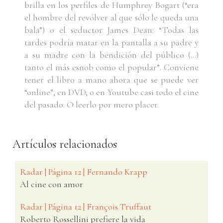
brilla en los perfiles de Humphrey Bogart (“era
el hombre del revólver al que sólo le queda una
bala”) o el seductor James Dean: “Todas las
tardes podría matar en la pantalla a su padre y
a su madre con la bendición del público (…)
tanto el más esnob como el popular”. Conviene
tener el libro a mano ahora que se puede ver
“online”, en DVD, o en Youtube casi todo el cine
del pasado. O leerlo por mero placer.
Artículos relacionados
Radar | Página 12 | Fernando Krapp
Al cine con amor
Radar | Página 12 | François Truffaut
Roberto Rossellini prefiere la vida