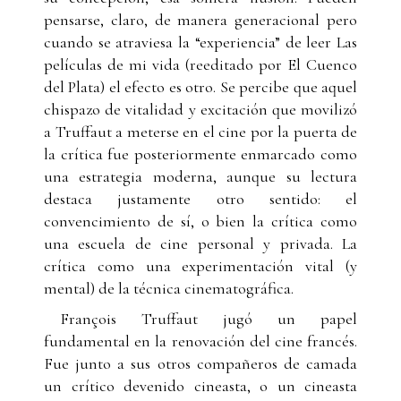
pensarse, claro, de manera generacional pero
cuando se atraviesa la “experiencia” de leer Las
películas de mi vida (reeditado por El Cuenco
del Plata) el efecto es otro. Se percibe que aquel
chispazo de vitalidad y excitación que movilizó
a Truffaut a meterse en el cine por la puerta de
la crítica fue posteriormente enmarcado como
una estrategia moderna, aunque su lectura
destaca justamente otro sentido: el
convencimiento de sí, o bien la crítica como
una escuela de cine personal y privada. La
crítica como una experimentación vital (y
mental) de la técnica cinematográfica.
François Truffaut jugó un papel
fundamental en la renovación del cine francés.
Fue junto a sus otros compañeros de camada
un crítico devenido cineasta, o un cineasta