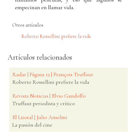
empecinan en llamar vida.
Otros artículos
Roberto Rossellini prefiere la vida
Artículos relacionados
Radar | Página 12 | François Truffaut
Roberto Rossellini prefiere la vida
Revista Noticias | Elvio Gandolfo
Truffaut periodista y crítico
El Litoral | Julio Anselmi
La pasión del cine