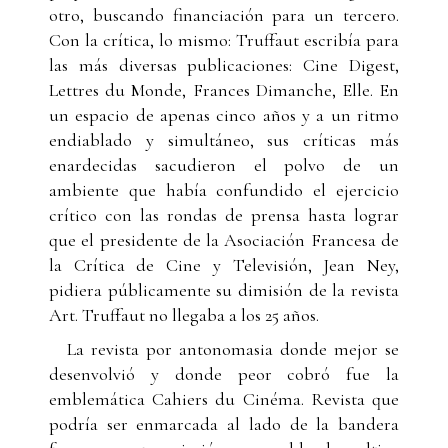
otro, buscando financiación para un tercero.
Con la crítica, lo mismo: Truffaut escribía para
las más diversas publicaciones: Cine Digest,
Lettres du Monde, Frances Dimanche, Elle. En
un espacio de apenas cinco años y a un ritmo
endiablado y simultáneo, sus críticas más
enardecidas sacudieron el polvo de un
ambiente que había confundido el ejercicio
crítico con las rondas de prensa hasta lograr
que el presidente de la Asociación Francesa de
la Crítica de Cine y Televisión, Jean Ney,
pidiera públicamente su dimisión de la revista
Art. Truffaut no llegaba a los 25 años.
La revista por antonomasia donde mejor se
desenvolvió y donde peor cobró fue la
emblemática Cahiers du Cinéma. Revista que
podría ser enmarcada al lado de la bandera