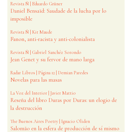
Revista Ñ | Eduardo Grüner
Daniel Bensaïd: Saudade de la lucha por lo
imposible
Revista Ñ | Kit Maude
Fanon, anti-racista y anti-colonialista
Revista Ñ | Gabriel Sanchéz Sorondo
Jean Genet y su fervor de mano larga
Radar Libros | Página 12 | Demian Paredes
Novelas para las masas
La Voz del Interior | Javier Mattio
Reseña del libro Duras por Duras: un elogio de
la destrucción
The Buenos Aires Poetry | Ignacio Oliden
Salomão en la esfera de producción de sí mismo