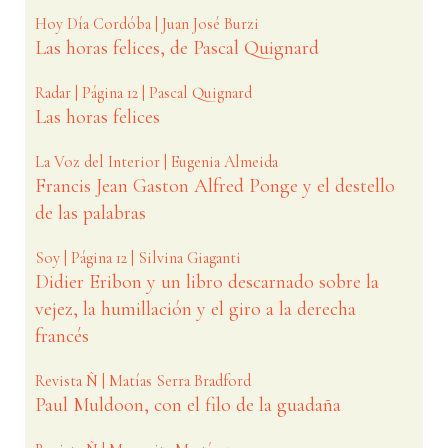
Hoy Día Cordóba | Juan José Burzi
Las horas felices, de Pascal Quignard
Radar | Página 12 | Pascal Quignard
Las horas felices
La Voz del Interior | Eugenia Almeida
Francis Jean Gaston Alfred Ponge y el destello
de las palabras
Soy | Página 12 | Silvina Giaganti
Didier Eribon y un libro descarnado sobre la
vejez, la humillación y el giro a la derecha
francés
Revista Ñ | Matías Serra Bradford
Paul Muldoon, con el filo de la guadaña