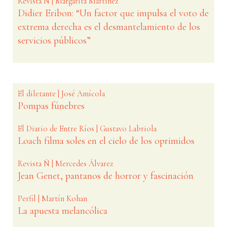
Revista Ñ | Margarita Martínez
Didier Eribon: “Un factor que impulsa el voto de
extrema derecha es el desmantelamiento de los
servicios públicos”
El diletante | José Amícola
Pompas fúnebres
El Diario de Entre Ríos | Gustavo Labriola
Loach filma soles en el cielo de los oprimidos
Revista Ñ | Mercedes Álvarez
Jean Genet, pantanos de horror y fascinación
Perfil | Martín Kohan
La apuesta melancólica