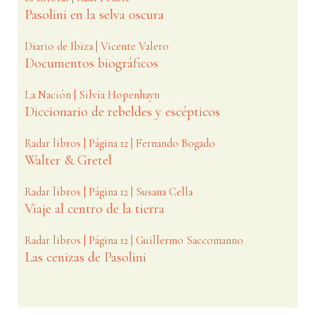
Pasolini en la selva oscura
Diario de Ibiza | Vicente Valero
Documentos biográficos
La Nación | Silvia Hopenhayn
Diccionario de rebeldes y escépticos
Radar libros | Página 12 | Fernando Bogado
Walter & Gretel
Radar libros | Página 12 | Susana Cella
Viaje al centro de la tierra
Radar libros | Página 12 | Guillermo Saccomanno
Las cenizas de Pasolini