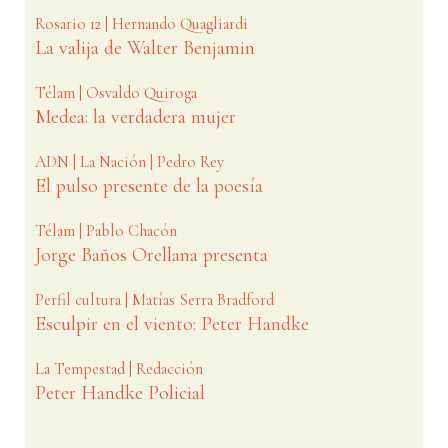
Rosario 12 | Hernando Quagliardi
La valija de Walter Benjamin
Télam | Osvaldo Quiroga
Medea: la verdadera mujer
ADN | La Nación | Pedro Rey
El pulso presente de la poesía
Télam | Pablo Chacón
Jorge Baños Orellana presenta
Perfil cultura | Matías Serra Bradford
Esculpir en el viento: Peter Handke
La Tempestad | Redacción
Peter Handke Policial