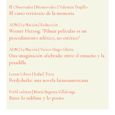
El Observador | Montevideo | Valentin Trujillo
El vasto territorio de la memoria
ADN | La Nación | Redacción
Werner Herzog: "Filmar películas es un
procedimiento atlético, no estético"
ADN | La Nación | Víctor Hugo Ghitta
Una imaginación afiebrada: entre el ensueño y la
pesadilla
Letras Libres | Rafael Toriz
Ferdydurke: una novela latinoamericana
Perfil cultura | María Eugenia Villalonga
Entre lo sublime y lo porno