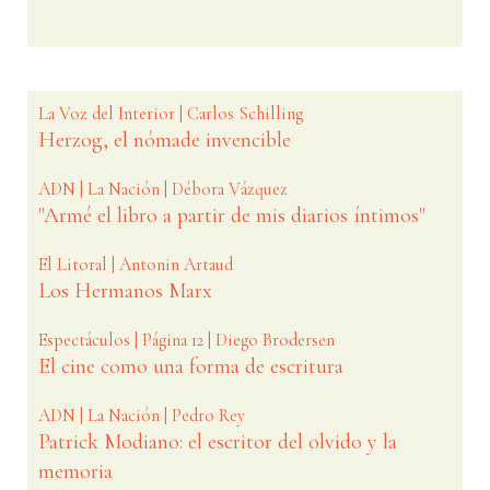
La Voz del Interior | Carlos Schilling
Herzog, el nómade invencible
ADN | La Nación | Débora Vázquez
"Armé el libro a partir de mis diarios íntimos"
El Litoral | Antonin Artaud
Los Hermanos Marx
Espectáculos | Página 12 | Diego Brodersen
El cine como una forma de escritura
ADN | La Nación | Pedro Rey
Patrick Modiano: el escritor del olvido y la
memoria