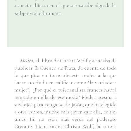
espacio abierto en el que se inscribe algo de la
subjetividad humana.
Medea
, el libro de Christa Wolf que acaba de
publicar El Cuenco de Plata, da cuenta de todo
lo que gira en torno de esta mujer a la que
Lacan no dudó en calificar como “la verdadera
mujer”. ¿Por qué el psicoanalista francés habrá
pensado en ella de ese modo? Medea asesina a
sus hijos para vengarse de Jasón, que ha elegido
a otra esposa, mucho más joven que ella, con el
único fin de estar más cerca del poderoso
Creonte. Tiene razón Christa Wolf, la autora