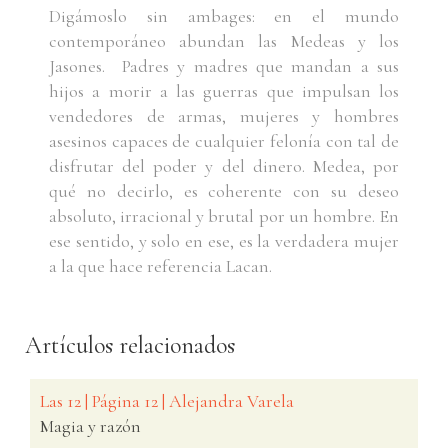
Digámoslo sin ambages: en el mundo
contemporáneo abundan las Medeas y los
Jasones. Padres y madres que mandan a sus
hijos a morir a las guerras que impulsan los
vendedores de armas, mujeres y hombres
asesinos capaces de cualquier felonía con tal de
disfrutar del poder y del dinero. Medea, por
qué no decirlo, es coherente con su deseo
absoluto, irracional y brutal por un hombre. En
ese sentido, y solo en ese, es la verdadera mujer
a la que hace referencia Lacan.
Artículos relacionados
Las 12 | Página 12 | Alejandra Varela
Magia y razón