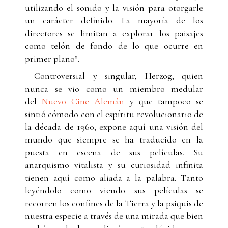
utilizando el sonido y la visión para otorgarle
un carácter definido. La mayoría de los
directores se limitan a explorar los paisajes
como telón de fondo de lo que ocurre en
primer plano”.
Controversial y singular, Herzog, quien
nunca se vio como un miembro medular
del
Nuevo Cine Alemán
y que tampoco se
sintió cómodo con el espíritu revolucionario de
la década de 1960, expone aquí una visión del
mundo que siempre se ha traducido en la
puesta en escena de sus películas. Su
anarquismo vitalista y su curiosidad infinita
tienen aquí como aliada a la palabra. Tanto
leyéndolo como viendo sus películas se
recorren los confines de la Tierra y la psiquis de
nuestra especie a través de una mirada que bien