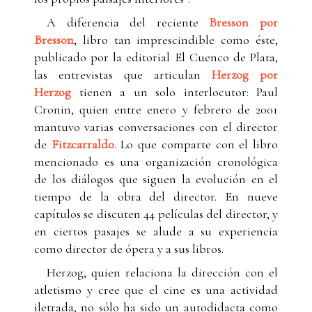
A diferencia del reciente
Bresson por
Bresson
, libro tan imprescindible como éste,
publicado por la editorial El Cuenco de Plata,
las entrevistas que articulan
Herzog por
Herzog
tienen a un solo interlocutor: Paul
Cronin, quien entre enero y febrero de 2001
mantuvo varias conversaciones con el director
de
Fitzcarraldo
. Lo que comparte con el libro
mencionado es una organización cronológica
de los diálogos que siguen la evolución en el
tiempo de la obra del director. En nueve
capítulos se discuten 44 películas del director, y
en ciertos pasajes se alude a su experiencia
como director de ópera y a sus libros.
Herzog, quien relaciona la dirección con el
atletismo y cree que el cine es una actividad
iletrada, no sólo ha sido un autodidacta como