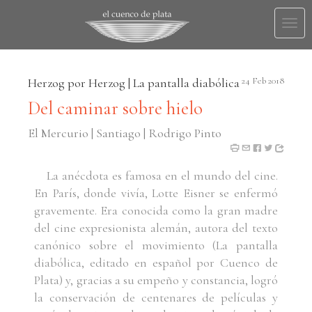
Togg
navi
Herzog por Herzog | La pantalla diabólica
24 Feb 2018
Del caminar sobre hielo
El Mercurio | Santiago | Rodrigo Pinto
La anécdota es famosa en el mundo del cine.
En París, donde vivía, Lotte Eisner se enfermó
gravemente. Era conocida como la gran madre
del cine expresionista alemán, autora del texto
canónico sobre el movimiento (La pantalla
diabólica, editado en español por Cuenco de
Plata) y, gracias a su empeño y constancia, logró
la conservación de centenares de películas y