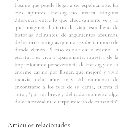
bosque que puede llegar a ser espeluznante. En
esos apuntes, Herzog no marca ninguna
diferencia entre lo que efectivamente ve y lo
que imagina: el diario de viaje está lleno de
historias delirantes, de argumentos absurdos,
de historias antiguas que no se sabe tampoco de
dónde vienen. El caso es que da lo mismo. La
escritura es viva y apasionante, muestra de la
impresionante perseverancia de Herzog y de su
enorme cariño por Eisner, que mejoró y vivió
todavía ocho años más. Al momento de
encontrarse a los pies de su cama, cuenta el
autor, "por un breve y delicado momento algo
dulce atravesó mi cuerpo muerto de cansancio".
Artículos relacionados