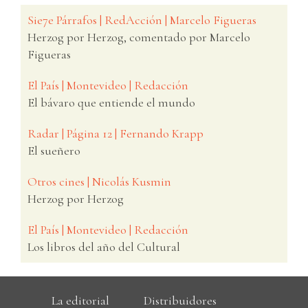
Sie7e Párrafos | RedAcción | Marcelo Figueras
Herzog por Herzog, comentado por Marcelo
Figueras
El País | Montevideo | Redacción
El bávaro que entiende el mundo
Radar | Página 12 | Fernando Krapp
El sueñero
Otros cines | Nicolás Kusmin
Herzog por Herzog
El País | Montevideo | Redacción
Los libros del año del Cultural
La editorial
Distribuidores