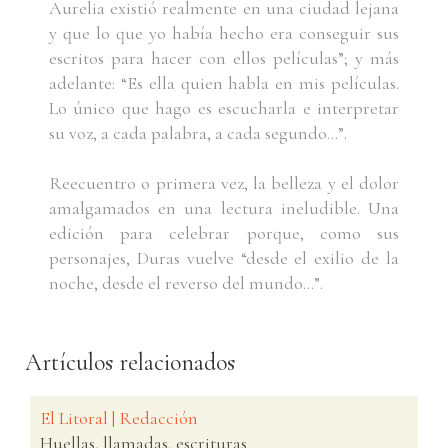
Aurelia existió realmente en una ciudad lejana
y que lo que yo había hecho era conseguir sus
escritos para hacer con ellos películas”; y más
adelante: “Es ella quien habla en mis películas.
Lo único que hago es escucharla e interpretar
su voz, a cada palabra, a cada segundo…”.
Reecuentro o primera vez, la belleza y el dolor
amalgamados en una lectura ineludible. Una
edición para celebrar porque, como sus
personajes, Duras vuelve “desde el exilio de la
noche, desde el reverso del mundo…”.
Artículos relacionados
El Litoral | Redacción
Huellas, llamadas, escrituras