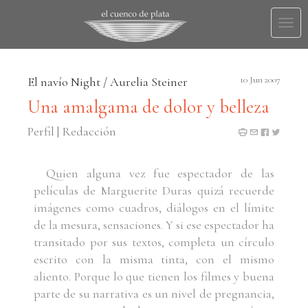
Togg
navi
El navío Night / Aurelia Steiner
10 Jun 2007
Una amalgama de dolor y belleza
Perfil | Redacción
Quien alguna vez fue espectador de las
películas de Marguerite Duras quizá recuerde
imágenes como cuadros, diálogos en el límite
de la mesura, sensaciones. Y si ese espectador ha
transitado por sus textos, completa un círculo
escrito con la misma tinta, con el mismo
aliento. Porque lo que tienen los filmes y buena
parte de su narrativa es un nivel de pregnancia,