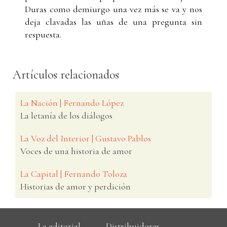
Duras como demiurgo una vez más se va y nos
deja clavadas las uñas de una pregunta sin
respuesta.
Artículos relacionados
La Nación | Fernando López
La letanía de los diálogos
La Voz del Interior | Gustavo Pablos
Voces de una historia de amor
La Capital | Fernando Toloza
Historias de amor y perdición
La editorial
Distribuidores