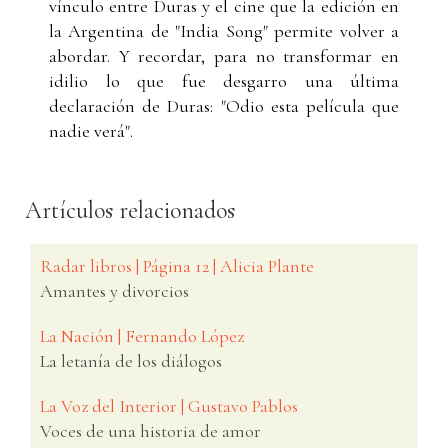
vínculo entre Duras y el cine que la edición en
la Argentina de "India Song" permite volver a
abordar. Y recordar, para no transformar en
idilio lo que fue desgarro una última
declaración de Duras: "Odio esta película que
nadie verá".
Artículos relacionados
Radar libros | Página 12 | Alicia Plante
Amantes y divorcios
La Nación | Fernando López
La letanía de los diálogos
La Voz del Interior | Gustavo Pablos
Voces de una historia de amor