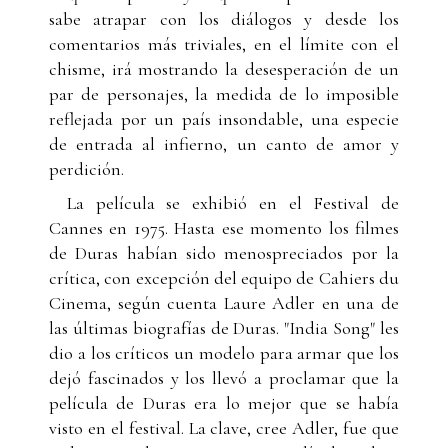
sabe atrapar con los diálogos y desde los
comentarios más triviales, en el límite con el
chisme, irá mostrando la desesperación de un
par de personajes, la medida de lo imposible
reflejada por un país insondable, una especie
de entrada al infierno, un canto de amor y
perdición.
La película se exhibió en el Festival de
Cannes en 1975. Hasta ese momento los filmes
de Duras habían sido menospreciados por la
crítica, con excepción del equipo de Cahiers du
Cinema, según cuenta Laure Adler en una de
las últimas biografías de Duras. "India Song" les
dio a los críticos un modelo para armar que los
dejó fascinados y los llevó a proclamar que la
película de Duras era lo mejor que se había
visto en el festival. La clave, cree Adler, fue que