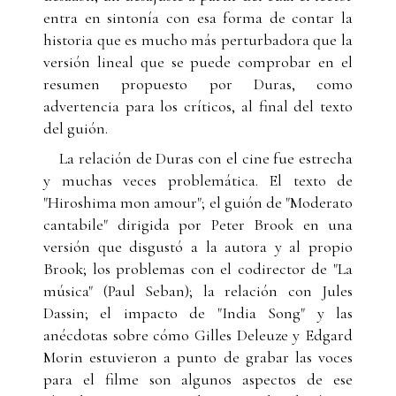
entra en sintonía con esa forma de contar la
historia que es mucho más perturbadora que la
versión lineal que se puede comprobar en el
resumen propuesto por Duras, como
advertencia para los críticos, al final del texto
del guión.
La relación de Duras con el cine fue estrecha
y muchas veces problemática. El texto de
"Hiroshima mon amour"; el guión de "Moderato
cantabile" dirigida por Peter Brook en una
versión que disgustó a la autora y al propio
Brook; los problemas con el codirector de "La
música" (Paul Seban); la relación con Jules
Dassin; el impacto de "India Song" y las
anécdotas sobre cómo Gilles Deleuze y Edgard
Morin estuvieron a punto de grabar las voces
para el filme son algunos aspectos de ese