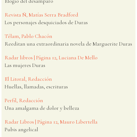
Elogio del desamparo
Revista Ñ, Matías Serra Bradford
Los personajes desquiciados de Duras
Télam, Pablo Chacón
Reeditan una extraordinaria novela de Marguerite Duras
Radar libros | Página 12, Luciana De Mello
Las mujeres Duras
El Litoral, Redacción
Huellas, llamadas, escrituras
Perfil, Redacción
Una amalgama de dolor y belleza
Radar Libros | Página 12, Mauro Libertella
Pubis angelical