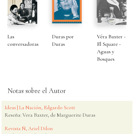
Las
Duras por
Véra Baxter -
conversadoras
Duras
El Square -
Aguas y
Bosques
Notas sobre el Autor
Ideas | La Nación, Edgardo Scott
Reseña: Vera Baxter, de Marguerite Duras
Revista Ñ, Ariel Dilon