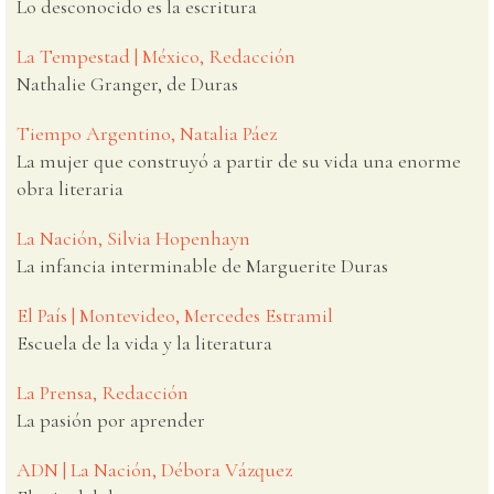
Lo desconocido es la escritura
La Tempestad | México, Redacción
Nathalie Granger, de Duras
Tiempo Argentino, Natalia Páez
La mujer que construyó a partir de su vida una enorme
obra literaria
La Nación, Silvia Hopenhayn
La infancia interminable de Marguerite Duras
El País | Montevideo, Mercedes Estramil
Escuela de la vida y la literatura
La Prensa, Redacción
La pasión por aprender
ADN | La Nación, Débora Vázquez