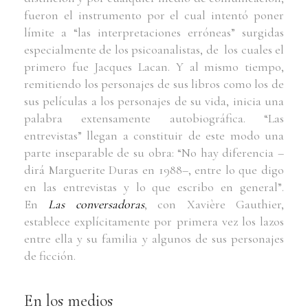
fueron el instrumento por el cual intentó poner
límite a “las interpretaciones erróneas” surgidas
especialmente de los psicoanalistas, de los cuales el
primero fue Jacques Lacan. Y al mismo tiempo,
remitiendo los personajes de sus libros como los de
sus películas a los personajes de su vida, inicia una
palabra extensamente autobiográfica. “Las
entrevistas” llegan a constituir de este modo una
parte inseparable de su obra: “No hay diferencia –
dirá Marguerite Duras en 1988–, entre lo que digo
en las entrevistas y lo que escribo en general”.
En
Las conversadoras
, con Xavière Gauthier,
establece explícitamente por primera vez los lazos
entre ella y su familia y algunos de sus personajes
de ficción.
En los medios