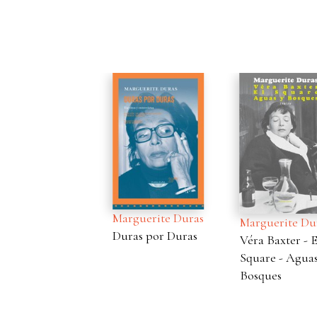
Marguerite Duras
Marguerite Du
Duras por Duras
Véra Baxter - E
Square - Aguas
Bosques