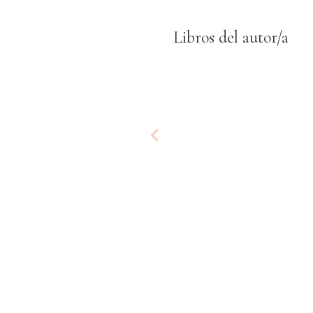
Libros del autor/a