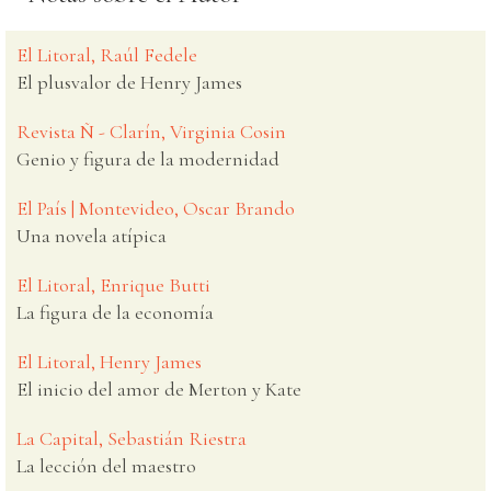
El Litoral, Raúl Fedele
El plusvalor de Henry James
Revista Ñ - Clarín, Virginia Cosin
Genio y figura de la modernidad
El País | Montevideo, Oscar Brando
Una novela atípica
El Litoral, Enrique Butti
La figura de la economía
El Litoral, Henry James
El inicio del amor de Merton y Kate
La Capital, Sebastián Riestra
La lección del maestro