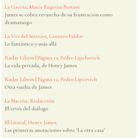
La Gaceta, María Eugenia Bestani
James se cobra revancha de su frustración como
dramaturgo
La Voz del Interior, Gustavo Pablos
Lo fantástico y más allá
Radar Libros | Página 12, Pedro Lipchovich
La vida privada, de Henry James
Radar Libros | Página 12, Pedro Lipcovich
Otra vuelta de James
La Nación, Redacción
El revés del diálogo
El Litoral, Henry James
Las primeras anotaciones sobre "La otra casa"