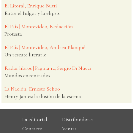
El Litoral, Enrique Butti
Entre el fulgor y la elipsis
El País | Montevideo, Redacción
Protesta
El País | Montevideo, Andrea Blanqué
Un rescate literario
Radar libros | Pagina 12, Sergio Di Nucci
Mundos encontrados
La Nación, Ernesto Schoo
Henry James: la ilusión de la escena
La editorial
Distribuidores
Contacto
Ventas