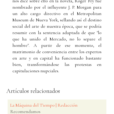
nos dice sobre ello en la novela, Roger Fry fue
nombrado por el influyente J. P. Morgan para
un alto cargo directivo en el Metropolitan
Museum de Nueva York, sellando así el destino
social del arte de nuestra época, que se podría
resumir con la sentencia adaptada de que "lo
que ha unido el Mercado, no lo separe el
hombre". A partir de ese momento, el
matrimonio de conveniencia entre los expertos
en arte y en capital ha funcionado bastante
bien, transformándose las protestas en
capitulaciones nupciales.
Artículos relacionados
La Máquina del Tiempo | Redacción
Recomendamos