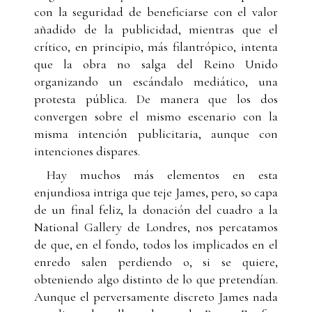
con la seguridad de beneficiarse con el valor
añadido de la publicidad, mientras que el
crítico, en principio, más filantrópico, intenta
que la obra no salga del Reino Unido
organizando un escándalo mediático, una
protesta pública. De manera que los dos
convergen sobre el mismo escenario con la
misma intención publicitaria, aunque con
intenciones dispares.
Hay muchos más elementos en esta
enjundiosa intriga que teje James, pero, so capa
de un final feliz, la donación del cuadro a la
National Gallery de Londres, nos percatamos
de que, en el fondo, todos los implicados en el
enredo salen perdiendo o, si se quiere,
obteniendo algo distinto de lo que pretendían.
Aunque el perversamente discreto James nada