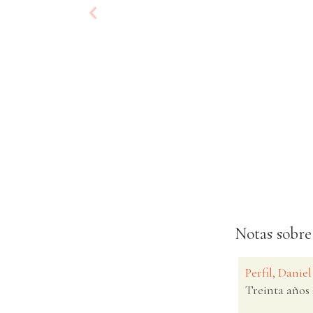
Notas sobre
Perfil, Daniel
Treinta años 