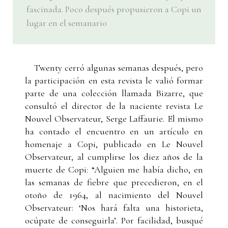
fascinada. Poco después propusieron a Copi un
lugar en el semanario
Twenty cerró algunas semanas después, pero
la participación en esta revista le valió formar
parte de una colección llamada Bizarre, que
consultó el director de la naciente revista Le
Nouvel Observateur, Serge Laffaurie. El mismo
ha contado el encuentro en un artículo en
homenaje a Copi, publicado en Le Nouvel
Observateur, al cumplirse los diez años de la
muerte de Copi: “Alguien me había dicho, en
las semanas de fiebre que precedieron, en el
otoño de 1964, al nacimiento del Nouvel
Observateur: ‘Nos hará falta una historieta,
ocúpate de conseguirla’. Por facilidad, busqué