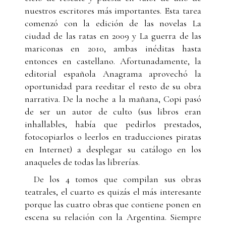
nuestros escritores más importantes. Esta tarea
comenzó con la edición de las novelas La
ciudad de las ratas en 2009 y La guerra de las
mariconas en 2010, ambas inéditas hasta
entonces en castellano. Afortunadamente, la
editorial española Anagrama aprovechó la
oportunidad para reeditar el resto de su obra
narrativa. De la noche a la mañana, Copi pasó
de ser un autor de culto (sus libros eran
inhallables, había que pedirlos prestados,
fotocopiarlos o leerlos en traducciones piratas
en Internet) a desplegar su catálogo en los
anaqueles de todas las librerías.
De los 4 tomos que compilan sus obras
teatrales, el cuarto es quizás el más interesante
porque las cuatro obras que contiene ponen en
escena su relación con la Argentina. Siempre