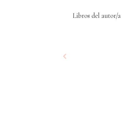
Libros del autor/a