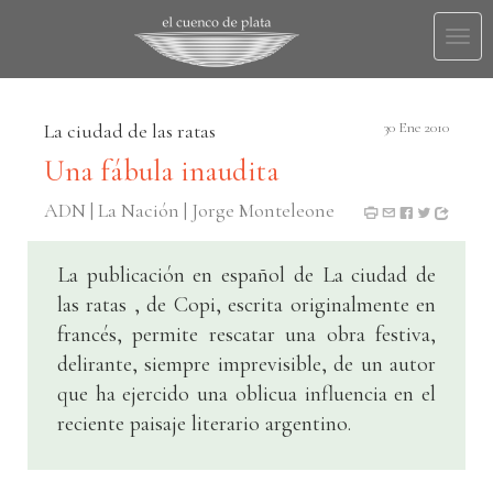
Togg
navi
La ciudad de las ratas
30 Ene 2010
Una fábula inaudita
ADN | La Nación | Jorge Monteleone
La publicación en español de La ciudad de
las ratas , de Copi, escrita originalmente en
francés, permite rescatar una obra festiva,
delirante, siempre imprevisible, de un autor
que ha ejercido una oblicua influencia en el
reciente paisaje literario argentino.