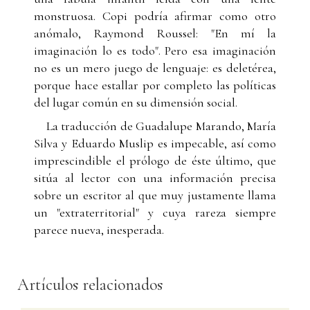
monstruosa. Copi podría afirmar como otro
anómalo, Raymond Roussel: "En mí la
imaginación lo es todo". Pero esa imaginación
no es un mero juego de lenguaje: es deletérea,
porque hace estallar por completo las políticas
del lugar común en su dimensión social.
La traducción de Guadalupe Marando, María
Silva y Eduardo Muslip es impecable, así como
imprescindible el prólogo de éste último, que
sitúa al lector con una información precisa
sobre un escritor al que muy justamente llama
un "extraterritorial" y cuya rareza siempre
parece nueva, inesperada.
Artículos relacionados