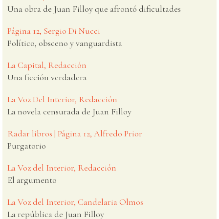
Una obra de Juan Filloy que afrontó dificultades
Página 12, Sergio Di Nucci
Político, obsceno y vanguardista
La Capital, Redacción
Una ficción verdadera
La Voz Del Interior, Redacción
La novela censurada de Juan Filloy
Radar libros | Página 12, Alfredo Prior
Purgatorio
La Voz del Interior, Redacción
El argumento
La Voz del Interior, Candelaria Olmos
La república de Juan Filloy