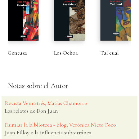
Gentuza
Los Ochoa
Tal cual
Notas sobre el Autor
Revista Veintitrés, Matías Chamorro
Los relatos de Don Juan
Rumiar la biblioteca - blog, Verónica Nieto Foco
Juan Filloy o la influencia subterránea