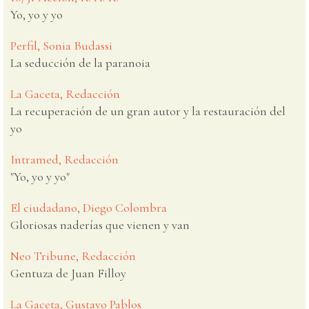
Yo, yo y yo
Perfil, Sonia Budassi
La seducción de la paranoia
La Gaceta, Redacción
La recuperación de un gran autor y la restauración del
yo
Intramed, Redacción
"Yo, yo y yo"
El ciudadano, Diego Colombra
Gloriosas naderías que vienen y van
Neo Tribune, Redacción
Gentuza de Juan Filloy
La Gaceta, Gustavo Pablos