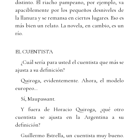
distinto. El riacho pampeano, por ejemplo, va
apaciblemente por los pequeños desniveles de
la llanura y se remansa en ciertos lugares. Eso es
más bien un relato. La novela, en cambio, es un
río.
EL CUENTISTA
¿Cuál sería para usted el cuentista que más se
ajusta a su definición?
Quiroga, evidentemente. Ahora, el modelo
europeo...
Sí, Maupassant.
Y fuera de Horacio Quiroga, ¿qué otro
cuentista se ajusta en la Argentina a su
definición?
Guillermo Estrella, un cuentista muy bueno.