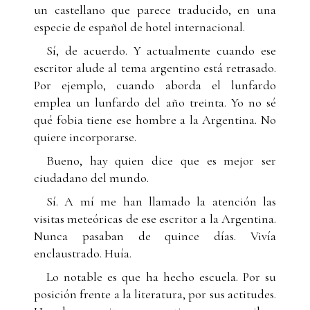
un castellano que parece traducido, en una
especie de español de hotel internacional.
Sí, de acuerdo. Y actualmente cuando ese
escritor alude al tema argentino está retrasado.
Por ejemplo, cuando aborda el lunfardo
emplea un lunfardo del año treinta. Yo no sé
qué fobia tiene ese hombre a la Argentina. No
quiere incorporarse.
Bueno, hay quien dice que es mejor ser
ciudadano del mundo.
Sí. A mí me han llamado la atención las
visitas meteóricas de ese escritor a la Argentina.
Nunca pasaban de quince días. Vivía
enclaustrado. Huía.
Lo notable es que ha hecho escuela. Por su
posición frente a la literatura, por sus actitudes.