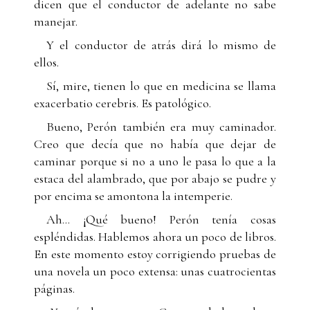
dicen que el conductor de adelante no sabe
manejar.
Y el conductor de atrás dirá lo mismo de
ellos.
Sí, mire, tienen lo que en medicina se llama
exacerbatio cerebris. Es patológico.
Bueno, Perón también era muy caminador.
Creo que decía que no había que dejar de
caminar porque si no a uno le pasa lo que a la
estaca del alambrado, que por abajo se pudre y
por encima se amontona la intemperie.
Ah... ¡Qué bueno! Perón tenía cosas
espléndidas. Hablemos ahora un poco de libros.
En este momento estoy corrigiendo pruebas de
una novela un poco extensa: unas cuatrocientas
páginas.