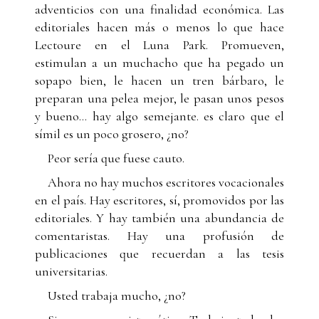
adventicios con una finalidad económica. Las
editoriales hacen más o menos lo que hace
Lectoure en el Luna Park. Promueven,
estimulan a un muchacho que ha pegado un
sopapo bien, le hacen un tren bárbaro, le
preparan una pelea mejor, le pasan unos pesos
y bueno... hay algo semejante. es claro que el
símil es un poco grosero, ¿no?
Peor sería que fuese cauto.
Ahora no hay muchos escritores vocacionales
en el país. Hay escritores, sí, promovidos por las
editoriales. Y hay también una abundancia de
comentaristas. Hay una profusión de
publicaciones que recuerdan a las tesis
universitarias.
Usted trabaja mucho, ¿no?