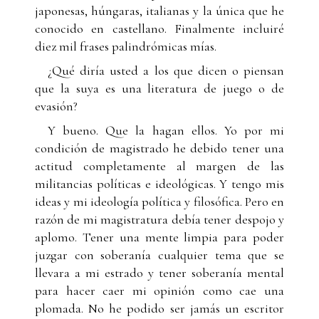
japonesas, húngaras, italianas y la única que he
conocido en castellano. Finalmente incluiré
diez mil frases palindrómicas mías.
¿Qué diría usted a los que dicen o piensan
que la suya es una literatura de juego o de
evasión?
Y bueno. Que la hagan ellos. Yo por mi
condición de magistrado he debido tener una
actitud completamente al margen de las
militancias políticas e ideológicas. Y tengo mis
ideas y mi ideología política y filosófica. Pero en
razón de mi magistratura debía tener despojo y
aplomo. Tener una mente limpia para poder
juzgar con soberanía cualquier tema que se
llevara a mi estrado y tener soberanía mental
para hacer caer mi opinión como cae una
plomada. No he podido ser jamás un escritor