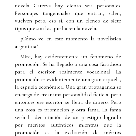
novela Caterva hay ciento seis personajes.
Personajes tangenciales que entran, salen,
vuelven pero, eso sí, con un elenco de siete
tipos que son los que hacen la novela.
¿Cómo ve en este momento la novelística
argentina?
Mire, hay evidentemente un fenómeno de
promoción. Se ha llegado a una cosa fastidiosa
para el escritor realmente vocacional. La
promoción es evidentemente una gran espuela,
la espuela económica. Una gran propaganda se
encarga de crear una personalidad ficticia, pero
entonces ese escritor se llena de dinero. Pero
una cosa es promoción y otra fama. La fama
sería la decantación de un prestigio logrado
por méritos auténticos mientras que la
promoción es la exaltación de méritos