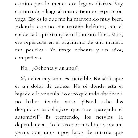
camino por lo menos dos leguas diarias. Voy
caminando y hago al mismo tiempo respiración
yoga. Eso es lo que me ha mantenido muy bien.
Además, camino con tensión helénica; con el
eje de cada pie siempre en la misma línea. Mire,
eso repercute en el organismo de una manera
tan positiva... Yo tengo ochenta y un años,
compañero.
No... ¿Ochenta y un años?
Sí, ochenta y uno. Es increíble. No sé lo que
es un dolor de cabeza. No sé dónde está el
hígado o la vesícula. Yo creo que todo obedece a
no haber tenido auto. ¿Usted sabe los
desquicios psicológicos que trae aparejado el
automóvil? Es tremendo, los nervios, la
dependencia... Yo lo veo por mis hijos y por mi
yerno. Son unos tipos locos de mierda que