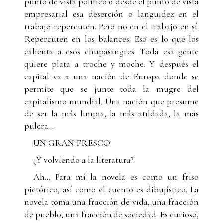
punto de vista político o desde el punto de vista
empresarial esa deserción o languidez en el
trabajo repercuten. Pero no en el trabajo en sí.
Repercuten en los balances. Eso es lo que los
calienta a esos chupasangres. Toda esa gente
quiere plata a troche y moche. Y después el
capital va a una nación de Europa donde se
permite que se junte toda la mugre del
capitalismo mundial. Una nación que presume
de ser la más limpia, la más atildada, la más
pulcra...
UN GRAN FRESCO
¿Y volviendo a la literatura?
Ah... Para mí la novela es como un friso
pictórico, así como el cuento es dibujístico. La
novela toma una fracción de vida, una fracción
de pueblo, una fracción de sociedad. Es curioso,