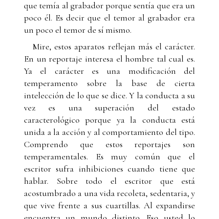
que temía al grabador porque sentía que era un
poco él. Es decir que el temor al grabador era
un poco el temor de sí mismo.
Mire, estos aparatos reflejan más el carácter.
En un reportaje interesa el hombre tal cual es.
Ya el carácter es una modificación del
temperamento sobre la base de cierta
intelección de lo que se dice. Y la conducta a su
vez es una superación del estado
caracterológico porque ya la conducta está
unida a la acción y al comportamiento del tipo.
Comprendo que estos reportajes son
temperamentales. Es muy común que el
escritor sufra inhibiciones cuando tiene que
hablar. Sobre todo el escritor que está
acostumbrado a una vida recoleta, sedentaria, y
que vive frente a sus cuartillas. Al expandirse
encuentra un mundo distinto. Eso usted lo