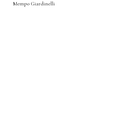
Mempo Giardinelli