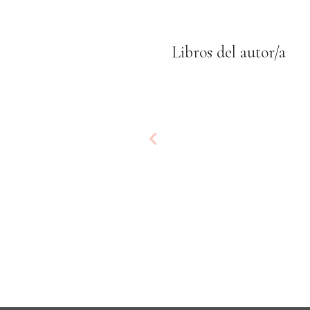
Libros del autor/a