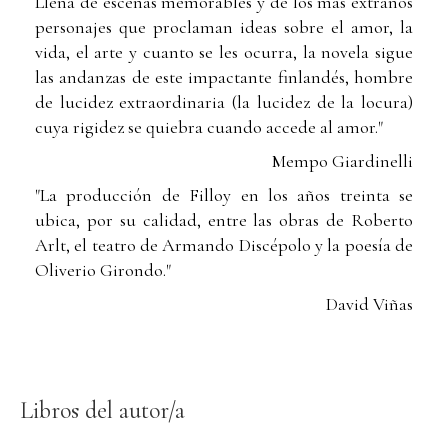
Llena de escenas memorables y de los más extraños
personajes que proclaman ideas sobre el amor, la
vida, el arte y cuanto se les ocurra, la novela sigue
las andanzas de este impactante finlandés, hombre
de lucidez extraordinaria (la lucidez de la locura)
cuya rigidez se quiebra cuando accede al amor."
Mempo Giardinelli
"La producción de Filloy en los años treinta se
ubica, por su calidad, entre las obras de Roberto
Arlt, el teatro de Armando Discépolo y la poesía de
Oliverio Girondo."
David Viñas
Libros del autor/a