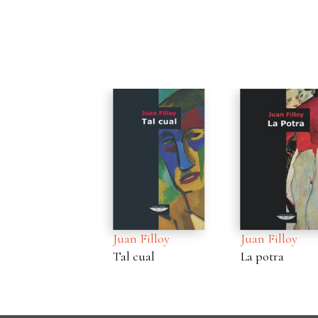
Juan Filloy
Juan Filloy
Tal cual
La potra