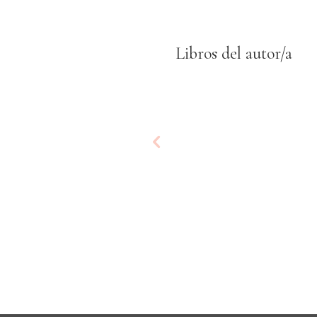
Libros del autor/a