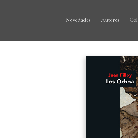
Novedades
Autores
Col