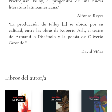
Prieto“Juan Filloy, el progenitor de una nueva
literatura latinoamericana.”
Alfonso Reyes
“La producción de Filloy [...] se ubica, por su
calidad, entre las obras de Roberto Arlt, el teatro
de Armand o Discépolo y la poesía de Oliverio
Girondo.”
David Viñas
Libros del autor/a