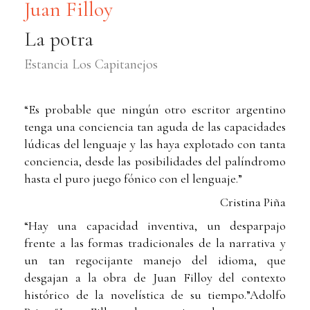
Juan Filloy
La potra
Estancia Los Capitanejos
“Es probable que ningún otro escritor argentino
tenga una conciencia tan aguda de las capacidades
lúdicas del lenguaje y las haya explotado con tanta
conciencia, desde las posibilidades del palíndromo
hasta el puro juego fónico con el lenguaje.”
Cristina Piña
“Hay una capacidad inventiva, un desparpajo
frente a las formas tradicionales de la narrativa y
un tan regocijante manejo del idioma, que
desgajan a la obra de Juan Filloy del contexto
histórico de la novelística de su tiempo.”Adolfo