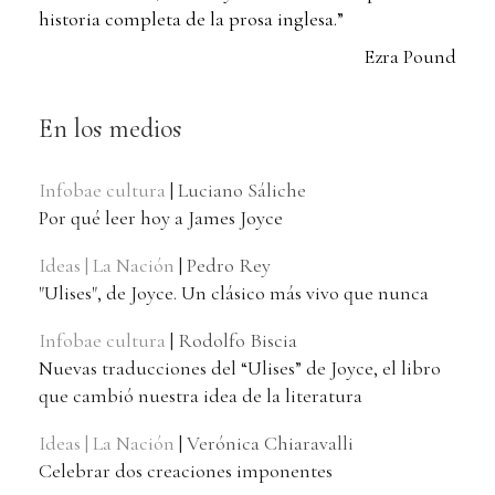
historia completa de la prosa inglesa.”
Ezra Pound
En los medios
Infobae cultura
|
Luciano Sáliche
Por qué leer hoy a James Joyce
Ideas | La Nación
|
Pedro Rey
"Ulises", de Joyce. Un clásico más vivo que nunca
Infobae cultura
|
Rodolfo Biscia
Nuevas traducciones del “Ulises” de Joyce, el libro
que cambió nuestra idea de la literatura
Ideas | La Nación
|
Verónica Chiaravalli
Celebrar dos creaciones imponentes