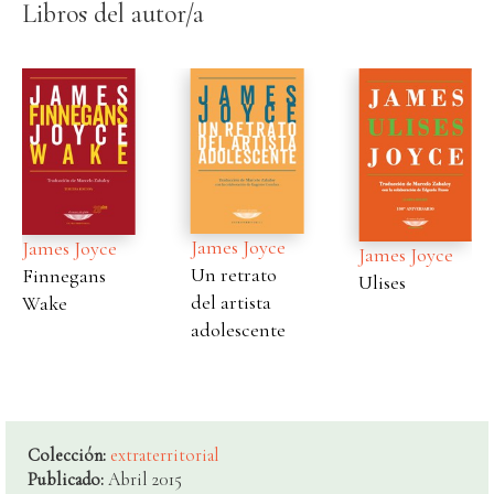
Libros del autor/a
James Joyce
James Joyce
James Joyce
Un retrato
Ulises
Ulises
del artista
adolescente
Colección:
extraterritorial
Publicado:
Abril 2015