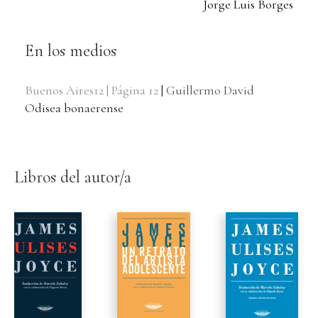
Jorge Luis Borges
En los medios
Buenos Aires12 | Página 12
|
Guillermo David
Odisea bonaerense
Libros del autor/a