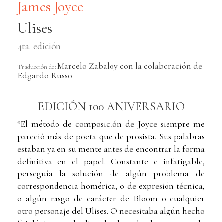
James Joyce
Ulises
4ta. edición
Marcelo Zabaloy con la colaboración de
Traducción de:
Edgardo Russo
EDICIÓN 100 ANIVERSARIO
“El método de composición de Joyce siempre me
pareció más de poeta que de prosista. Sus palabras
estaban ya en su mente antes de encontrar la forma
definitiva en el papel. Constante e infatigable,
perseguía la solución de algún problema de
correspondencia homérica, o de expresión técnica,
o algún rasgo de carácter de Bloom o cualquier
otro personaje del Ulises. O necesitaba algún hecho