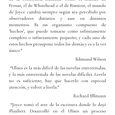
Proust, el de Whitehead o el de Einstein, el mundo
de Joyce cambia siempre según sea percibido por
observadores distintos y aun en distintos
momentos. Es un organismo compuesto de
‘hechos’, que puede tomarse como infinitamente
completo o infinitamente pequeño; y cada uno de
estos hechos presupone todos los demás y es a la vez
único.”
Edmund Wilson
“Ulises es la más difícil de las novelas entretenidas,
y la más entretenida de las novelas difíciles. Leerla
no es suficiente; hay que hacerlo con especial
atención, y volver a leerla.”
Richard Ellmann
“Joyce tomó el arte de la escritura donde lo dejó
Flaubert. Desarrolló en el Ulises un proceso