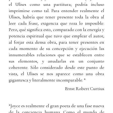
el Ulises como una partitura; podría incluso
imprimirse como tal. Para entender realmente el
Ulises, habría que tener presente toda la obra al
leer cada frase, exigencia que roza lo imposible.
Pero, qué significa esto, comparado con la energía y
potencia espiritual que tuvo que emplear el autor,
al forjar esta densa obra, para tener presentes en
cada momento de su concepción y ejecución las
innumerables relaciones que se establecen entre
sus elementos, y anudarlas en un conjunto
coherente. Sólo considerado desde este punto de
vista, el Ulises se nos aparece como una obra
gigantesca y literalmente incomparable. ”
Ernst Robert Curtius
“Joyce es realmente el gran poeta de una fase nueva
de la conciencia humana. Como el mundo de