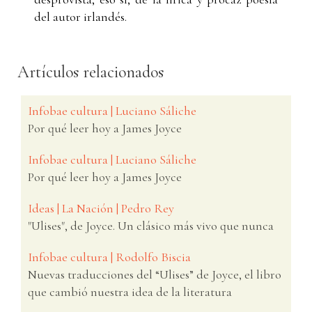
del autor irlandés.
Artículos relacionados
Infobae cultura | Luciano Sáliche
Por qué leer hoy a James Joyce
Infobae cultura | Luciano Sáliche
Por qué leer hoy a James Joyce
Ideas | La Nación | Pedro Rey
"Ulises", de Joyce. Un clásico más vivo que nunca
Infobae cultura | Rodolfo Biscia
Nuevas traducciones del “Ulises” de Joyce, el libro
que cambió nuestra idea de la literatura