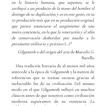
en la historia humana, que sepamos, se le
atribuyó a un producto de la mano del hombre el
distingo de su duplicación; y es en este gesto, en su
re-producción más que en su producción original,
que parece anunciarse el surgimiento de una
nueva conciencia, en la que la veneración y el afán
de conservación desbordan por mucho a lo
puramente utilitario y práctico (…)”
Gilgamesh o del origen del arte
de Marcelo G.
Burello
Una tradición literaria de al menos mil años
antecede a la épica de Gilgamesh y la nutren de
referencias que se tornan oscuras gracias al
ineluctable fin de su civilización. Del mismo
modo en el que Gilgamesh influyó en muchos
clásicos antes de que nosotros como civilización
moderna supiéramos de su existencia.
La