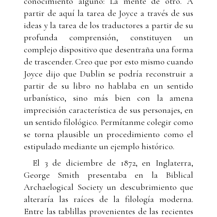
conocimiento alguno: La mente de otro. A
partir de aquí la tarea de Joyce a través de sus
ideas y la tarea de los traductores a partir de su
profunda comprensión, constituyen un
complejo dispositivo que desentraña una forma
de trascender. Creo que por esto mismo cuando
Joyce dijo que Dublin se podría reconstruir a
partir de su libro no hablaba en un sentido
urbanístico, sino más bien con la amena
imprecisión característica de sus personajes, en
un sentido filológico. Permítanme colegir como
se torna plausible un procedimiento como el
estipulado mediante un ejemplo histórico.
El 3 de diciembre de 1872, en Inglaterra,
George Smith presentaba en la Biblical
Archaelogical Society un descubrimiento que
alteraría las raíces de la filología moderna.
Entre las tablillas provenientes de las recientes