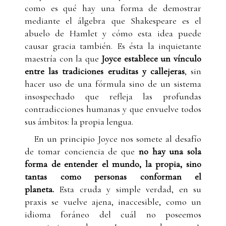
como es qué hay una forma de demostrar
mediante el álgebra que Shakespeare es el
abuelo de Hamlet y cómo esta idea puede
causar gracia también. Es ésta la inquietante
maestría con la que
Joyce establece un vínculo
entre las tradiciones eruditas y callejeras
, sin
hacer uso de una fórmula sino de un sistema
insospechado que refleja las profundas
contradicciones humanas y que envuelve todos
sus ámbitos: la propia lengua.
En un principio Joyce nos somete al desafío
de tomar conciencia de que
no hay una sola
forma de entender el mundo, la propia, sino
tantas como personas conforman el
planeta.
Esta cruda y simple verdad, en su
praxis se vuelve ajena, inaccesible, como un
idioma foráneo del cuál no poseemos