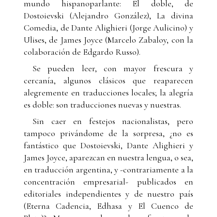
mundo hispanoparlante: El doble, de
Dostoievski (Alejandro González), La divina
Comedia, de Dante Alighieri (Jorge Aulicino) y
Ulises, de James Joyce (Marcelo Zabaloy, con la
colaboración de Edgardo Russo).
Se pueden leer, con mayor frescura y
cercanía, algunos clásicos que reaparecen
alegremente en traducciones locales; la alegría
es doble: son traducciones nuevas y nuestras.
Sin caer en festejos nacionalistas, pero
tampoco privándome de la sorpresa, ¿no es
fantástico que Dostoievski, Dante Alighieri y
James Joyce, aparezcan en nuestra lengua, o sea,
en traducción argentina, y -contrariamente a la
concentración empresarial- publicados en
editoriales independientes y de nuestro país
(Eterna Cadencia, Edhasa y El Cuenco de