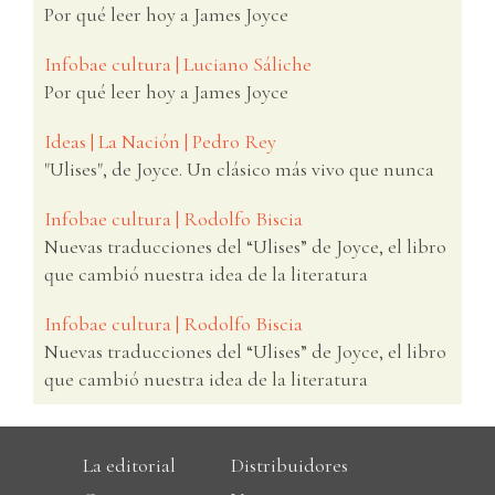
Por qué leer hoy a James Joyce
Infobae cultura | Luciano Sáliche
Por qué leer hoy a James Joyce
Ideas | La Nación | Pedro Rey
"Ulises", de Joyce. Un clásico más vivo que nunca
Infobae cultura | Rodolfo Biscia
Nuevas traducciones del “Ulises” de Joyce, el libro
que cambió nuestra idea de la literatura
Infobae cultura | Rodolfo Biscia
Nuevas traducciones del “Ulises” de Joyce, el libro
que cambió nuestra idea de la literatura
La editorial
Distribuidores