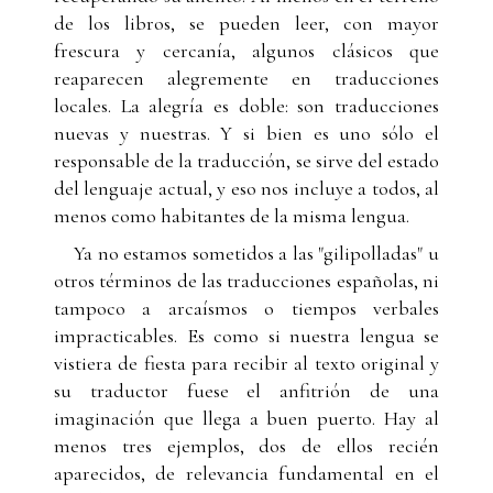
de los libros, se pueden leer, con mayor
frescura y cercanía, algunos clásicos que
reaparecen alegremente en traducciones
locales. La alegría es doble: son traducciones
nuevas y nuestras. Y si bien es uno sólo el
responsable de la traducción, se sirve del estado
del lenguaje actual, y eso nos incluye a todos, al
menos como habitantes de la misma lengua.
Ya no estamos sometidos a las "gilipolladas" u
otros términos de las traducciones españolas, ni
tampoco a arcaísmos o tiempos verbales
impracticables. Es como si nuestra lengua se
vistiera de fiesta para recibir al texto original y
su traductor fuese el anfitrión de una
imaginación que llega a buen puerto. Hay al
menos tres ejemplos, dos de ellos recién
aparecidos, de relevancia fundamental en el