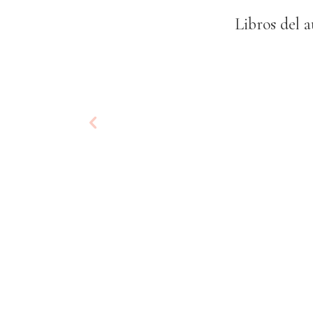
Libros del a