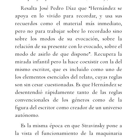
Resalta José Pedro Díaz que “Hernández se
apoya en lo vivido para recordar, y usa sus
recuerdos como el material más inmediato,
pero no para trabajar sobre lo recordado sino
sobre los modos de su evocación, sobre la
relación de su presente con lo evocado, sobre el
modo de asirlo de que dispone”. Recupera la
mirada infantil pero la hace coexistir con la del
mismo escritor, que es incluido como uno de
los elementos esenciales del relato, cuyas reglas
son sin cesar cuestionadas. Es que Hernández se
desentendió rápidamente tanto de las reglas
convencionales de los géneros como de la
figura del escritor como creador de un universo
autónomo.
Es la misma época en que Stravinsky pone a
la vista el funcionamiento de la maquinaria