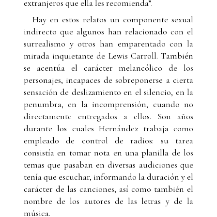
extranjeros que ella les recomienda”.
Hay en estos relatos un componente sexual
indirecto que algunos han relacionado con el
surrealismo y otros han emparentado con la
mirada inquietante de Lewis Carroll. También
se acentúa el carácter melancólico de los
personajes, incapaces de sobreponerse a cierta
sensación de deslizamiento en el silencio, en la
penumbra, en la incomprensión, cuando no
directamente entregados a ellos. Son años
durante los cuales Hernández trabaja como
empleado de control de radios: su tarea
consistía en tomar nota en una planilla de los
temas que pasaban en diversas audiciones que
tenía que escuchar, informando la duración y el
carácter de las canciones, así como también el
nombre de los autores de las letras y de la
música.