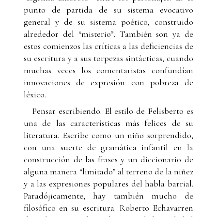
punto de partida de su sistema evocativo
general y de su sistema poético, construido
alrededor del “misterio”. También son ya de
estos comienzos las críticas a las deficiencias de
su escritura y a sus torpezas sintácticas, cuando
muchas veces los comentaristas confundían
innovaciones de expresión con pobreza de
léxico.
Pensar escribiendo. El estilo de Felisberto es
una de las características más felices de su
literatura. Escribe como un niño sorprendido,
con una suerte de gramática infantil en la
construcción de las frases y un diccionario de
alguna manera “limitado” al terreno de la niñez
y a las expresiones populares del habla barrial.
Paradójicamente, hay también mucho de
filosófico en su escritura. Roberto Echavarren