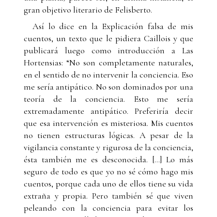
gran objetivo literario de Felisberto.
Así lo dice en la Explicación falsa de mis
cuentos, un texto que le pidiera Caillois y que
publicará luego como introducción a Las
Hortensias: “No son completamente naturales,
en el sentido de no intervenir la conciencia. Eso
me sería antipático. No son dominados por una
teoría de la conciencia. Esto me sería
extremadamente antipático. Preferiría decir
que esa intervención es misteriosa. Mis cuentos
no tienen estructuras lógicas. A pesar de la
vigilancia constante y rigurosa de la conciencia,
ésta también me es desconocida. […] Lo más
seguro de todo es que yo no sé cómo hago mis
cuentos, porque cada uno de ellos tiene su vida
extraña y propia. Pero también sé que viven
peleando con la conciencia para evitar los