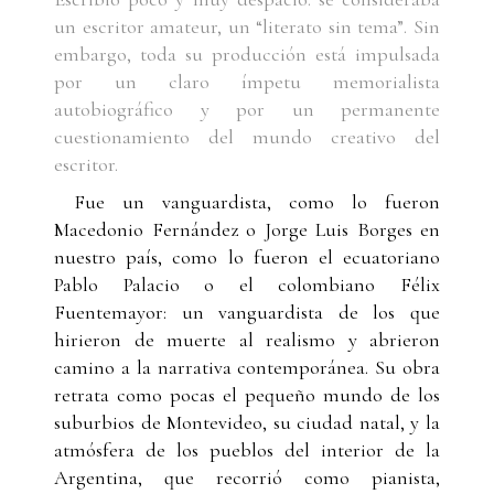
un escritor amateur, un “literato sin tema”. Sin
embargo, toda su producción está impulsada
por un claro ímpetu memorialista
autobiográfico y por un permanente
cuestionamiento del mundo creativo del
escritor.
Fue un vanguardista, como lo fueron
Macedonio Fernández o Jorge Luis Borges en
nuestro país, como lo fueron el ecuatoriano
Pablo Palacio o el colombiano Félix
Fuentemayor: un vanguardista de los que
hirieron de muerte al realismo y abrieron
camino a la narrativa contemporánea. Su obra
retrata como pocas el pequeño mundo de los
suburbios de Montevideo, su ciudad natal, y la
atmósfera de los pueblos del interior de la
Argentina, que recorrió como pianista,