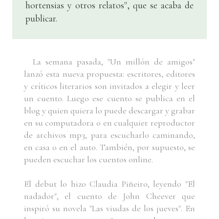
hortensias y otros relatos", que se acaba de
publicar.
La semana pasada, "Un millón de amigos"
lanzó esta nueva propuesta: escritores, editores
y críticos literarios son invitados a elegir y leer
un cuento. Luego ese cuento se publica en el
blog y quien quiera lo puede descargar y grabar
en su computadora o en cualquier reproductor
de archivos mp3, para escucharlo caminando,
en casa o en el auto. También, por supuesto, se
pueden escuchar los cuentos online.
El debut lo hizo Claudia Piñeiro, leyendo "El
nadador", el cuento de John Cheever que
inspiró su novela "Las viudas de los jueves". En