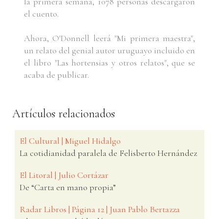
la primera semana, 1078 personas descargaron
el cuento.
Ahora, O'Donnell leerá "Mi primera maestra",
un relato del genial autor uruguayo incluido en
el libro "Las hortensias y otros relatos", que se
acaba de publicar.
Artículos relacionados
El Cultural | Miguel Hidalgo
La cotidianidad paralela de Felisberto Hernández
El Litoral | Julio Cortázar
De “Carta en mano propia”
Radar Libros | Página 12 | Juan Pablo Bertazza