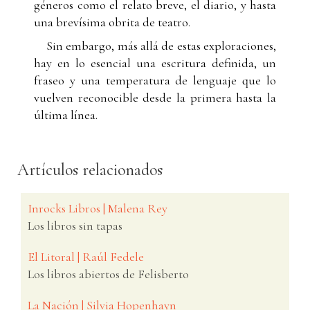
géneros como el relato breve, el diario, y hasta
una brevísima obrita de teatro.
Sin embargo, más allá de estas exploraciones,
hay en lo esencial una escritura definida, un
fraseo y una temperatura de lenguaje que lo
vuelven reconocible desde la primera hasta la
última línea.
Artículos relacionados
Inrocks Libros | Malena Rey
Los libros sin tapas
El Litoral | Raúl Fedele
Los libros abiertos de Felisberto
La Nación | Silvia Hopenhayn