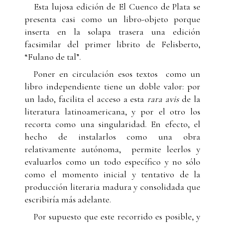
Esta lujosa edición de El Cuenco de Plata se
presenta casi como un libro-objeto porque
inserta en la solapa trasera una edición
facsimilar del primer librito de Felisberto,
“Fulano de tal”.
Poner en circulación esos textos como un
libro independiente tiene un doble valor: por
un lado, facilita el acceso a esta
rara avis
de la
literatura latinoamericana, y por el otro los
recorta como una singularidad. En efecto, el
hecho de instalarlos como una obra
relativamente autónoma, permite leerlos y
evaluarlos como un todo específico y no sólo
como el momento inicial y tentativo de la
producción literaria madura y consolidada que
escribiría más adelante.
Por supuesto que este recorrido es posible, y