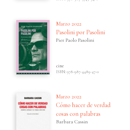
Marzo 2022
Pasolini por Pasolini
Pier Paolo Pasolini
cine
ISBN: 978-987-4489-47-0
Marzo 2022
Cómo hacer de verdad
cosas con palabras
Barbara Cassin