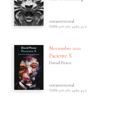
extraterritorial
ISBN: 978-987-4489-45-6
Noviembre 2021
Paciente X
David Peace
extraterritorial
ISBN: 978-987-4489-44-9