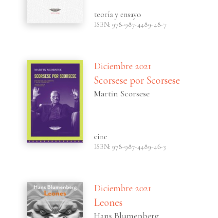
teoría y ensayo
ISBN: 978-987-4489-48-7
Diciembre 2021
Scorsese por Scorsese
Martin Scorsese
cine
ISBN: 978-987-4489-46-3
Diciembre 2021
Leones
Hans Blumenberg