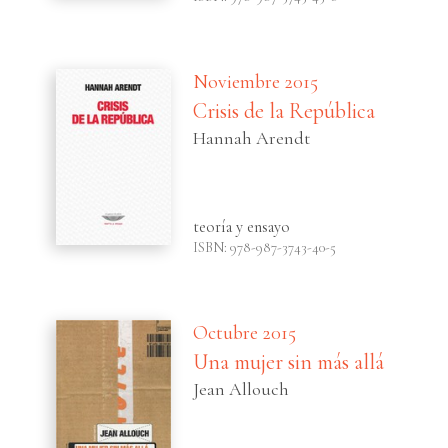
Noviembre 2015
Crisis de la República
Hannah Arendt
teoría y ensayo
ISBN: 978-987-3743-40-5
Octubre 2015
Una mujer sin más allá
Jean Allouch