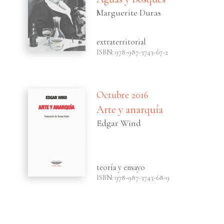
Marguerite Duras
extraterritorial
ISBN: 978-987-3743-67-2
Octubre 2016
Arte y anarquía
Edgar Wind
teoría y ensayo
ISBN: 978-987-3743-68-9