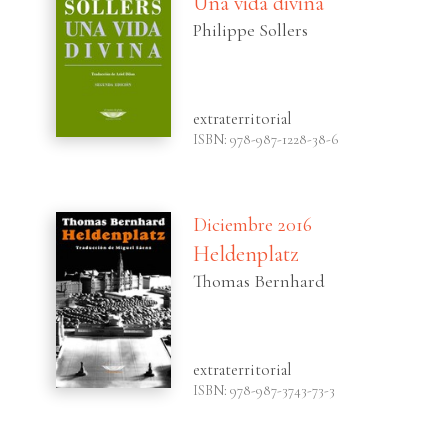
Una vida divina
Philippe Sollers
extraterritorial
ISBN: 978-987-1228-38-6
Diciembre 2016
Heldenplatz
Thomas Bernhard
extraterritorial
ISBN: 978-987-3743-73-3