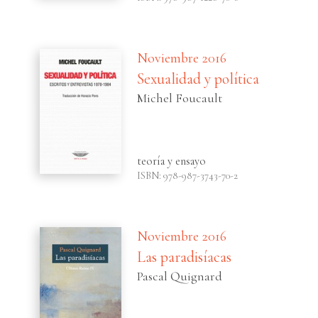
Noviembre 2016
Sexualidad y política
Michel Foucault
teoría y ensayo
ISBN: 978-987-3743-70-2
Noviembre 2016
Las paradisíacas
Pascal Quignard