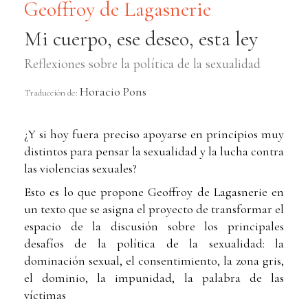
Geoffroy de Lagasnerie
Mi cuerpo, ese deseo, esta ley
Reflexiones sobre la política de la sexualidad
Horacio Pons
Traducción de:
¿Y si hoy fuera preciso apoyarse en principios muy
distintos para pensar la sexualidad y la lucha contra
las violencias sexuales?
Esto es lo que propone Geoffroy de Lagasnerie en
un texto que se asigna el proyecto de transformar el
espacio de la discusión sobre los principales
desafíos de la política de la sexualidad: la
dominación sexual, el consentimiento, la zona gris,
el dominio, la impunidad, la palabra de las
víctimas