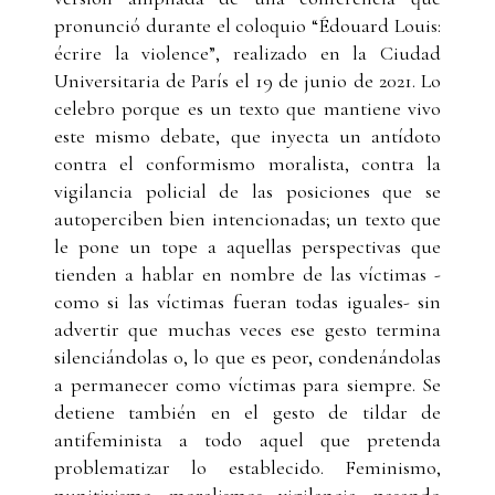
pronunció durante el coloquio “Édouard Louis:
écrire la violence”, realizado en la Ciudad
Universitaria de París el 19 de junio de 2021. Lo
celebro porque es un texto que mantiene vivo
este mismo debate, que inyecta un antídoto
contra el conformismo moralista, contra la
vigilancia policial de las posiciones que se
autoperciben bien intencionadas; un texto que
le pone un tope a aquellas perspectivas que
tienden a hablar en nombre de las víctimas -
como si las víctimas fueran todas iguales- sin
advertir que muchas veces ese gesto termina
silenciándolas o, lo que es peor, condenándolas
a permanecer como víctimas para siempre. Se
detiene también en el gesto de tildar de
antifeminista a todo aquel que pretenda
problematizar lo establecido. Feminismo,
punitivismo, moralismos, vigilancia, pasando