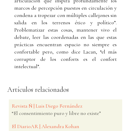
articulación que inspira profundamente los
marcos de percepción puestos en circulación y
condena a tropezar con múltiples callejones sin
salida en los terrenos ético y político”.
Problematizar estas cosas, mantener vivo el
debate, leer las coordenadas en las que estas
prácticas encuentran espacio no siempre es
confortable pero, como dice Lacan, “el más
corruptor de los conforts es el confort
intelectual”.
Artículos relacionados
Revista Ñ | Luis Diego Fernández
“El consentimiento puro y libre no existe”
El DiarioAR | Alexandra Kohan