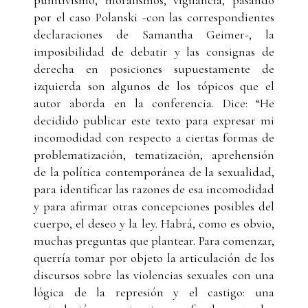
por el caso Polanski -con las correspondientes
declaraciones de Samantha Geimer-, la
imposibilidad de debatir y las consignas de
derecha en posiciones supuestamente de
izquierda son algunos de los tópicos que el
autor aborda en la conferencia. Dice: “He
decidido publicar este texto para expresar mi
incomodidad con respecto a ciertas formas de
problematización, tematización, aprehensión
de la política contemporánea de la sexualidad,
para identificar las razones de esa incomodidad
y para afirmar otras concepciones posibles del
cuerpo, el deseo y la ley. Habrá, como es obvio,
muchas preguntas que plantear. Para comenzar,
querría tomar por objeto la articulación de los
discursos sobre las violencias sexuales con una
lógica de la represión y el castigo: una