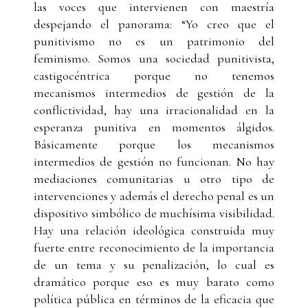
las voces que intervienen con maestría
despejando el panorama: “Yo creo que el
punitivismo no es un patrimonio del
feminismo. Somos una sociedad punitivista,
castigocéntrica porque no tenemos
mecanismos intermedios de gestión de la
conflictividad, hay una irracionalidad en la
esperanza punitiva en momentos álgidos.
Básicamente porque los mecanismos
intermedios de gestión no funcionan. No hay
mediaciones comunitarias u otro tipo de
intervenciones y además el derecho penal es un
dispositivo simbólico de muchísima visibilidad.
Hay una relación ideológica construida muy
fuerte entre reconocimiento de la importancia
de un tema y su penalización, lo cual es
dramático porque eso es muy barato como
política pública en términos de la eficacia que