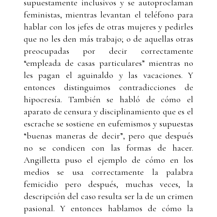
supuestamente inclusivos y se autoproclaman
feministas, mientras levantan el teléfono para
hablar con los jefes de otras mujeres y pedirles
que no les den más trabajo; o de aquellas otras
preocupadas por decir correctamente
“empleada de casas particulares” mientras no
les pagan el aguinaldo y las vacaciones. Y
entonces distinguimos contradicciones de
hipocresía. También se habló de cómo el
aparato de censura y disciplinamiento que es el
escrache se sostiene en eufemismos y supuestas
“buenas maneras de decir”, pero que después
no se condicen con las formas de hacer.
Angilletta puso el ejemplo de cómo en los
medios se usa correctamente la palabra
femicidio pero después, muchas veces, la
descripción del caso resulta ser la de un crimen
pasional. Y entonces hablamos de cómo la