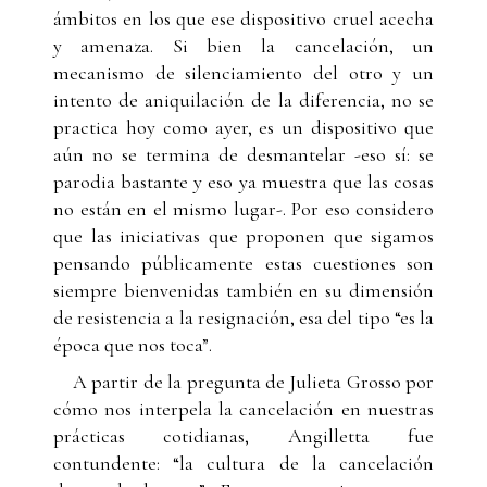
ámbitos en los que ese dispositivo cruel acecha
y amenaza. Si bien la cancelación, un
mecanismo de silenciamiento del otro y un
intento de aniquilación de la diferencia, no se
practica hoy como ayer, es un dispositivo que
aún no se termina de desmantelar -eso sí: se
parodia bastante y eso ya muestra que las cosas
no están en el mismo lugar-. Por eso considero
que las iniciativas que proponen que sigamos
pensando públicamente estas cuestiones son
siempre bienvenidas también en su dimensión
de resistencia a la resignación, esa del tipo “es la
época que nos toca”.
A partir de la pregunta de Julieta Grosso por
cómo nos interpela la cancelación en nuestras
prácticas cotidianas, Angilletta fue
contundente: “la cultura de la cancelación