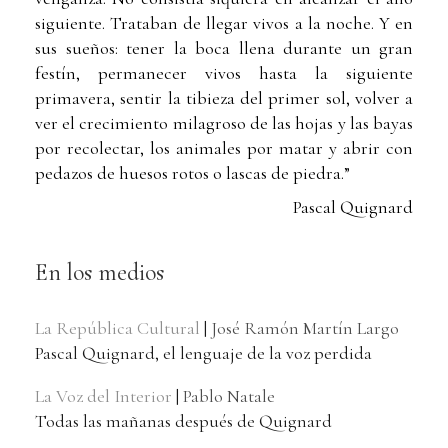
siguiente. Trataban de llegar vivos a la noche. Y en
sus sueños: tener la boca llena durante un gran
festín, permanecer vivos hasta la siguiente
primavera, sentir la tibieza del primer sol, volver a
ver el crecimiento milagroso de las hojas y las bayas
por recolectar, los animales por matar y abrir con
pedazos de huesos rotos o lascas de piedra.”
Pascal Quignard
En los medios
La República Cultural
|
José Ramón Martín Largo
Pascal Quignard, el lenguaje de la voz perdida
La Voz del Interior
|
Pablo Natale
Todas las mañanas después de Quignard