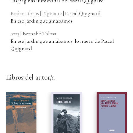
Las páginas iluminadas de Pascal Quignard
Radar Libros | Página 12
|
Pascal Quignard
En ese jardín que amábamos
0223
|
Bernabé Tolosa
En ese jardín que amábamos, lo nuevo de Pascal
Quignard
Libros del autor/a