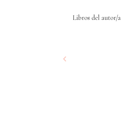
Libros del autor/a